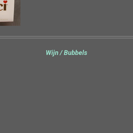
Wijn / Bubbels