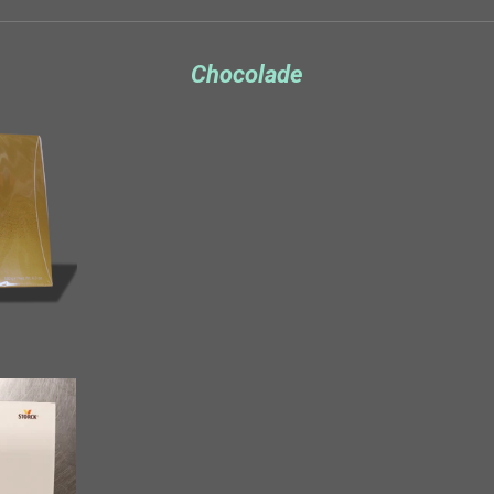
Chocolade